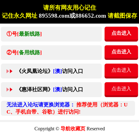
请所有网友用心记住
记住永久网址
895598.com或886652.com
请截图保存
点击进入
①号[
最新线路
]
点击进入
②号[
备用线路
]
点击进入
《火凤凰论坛》
[澳]
访问入口
点击进入
《惠泽社区网》
[澳]
访问入口
无法进入论坛请更换浏览器：
推荐使用（浏览器：U
C、手机自带、谷歌）进行访问!
Copyright ©
导航收藏页
Reserved